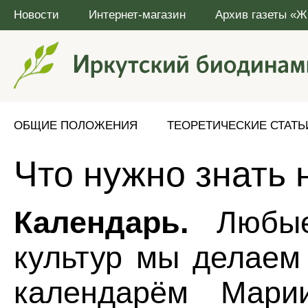
Новости
Интернет-магазин
Архив газеты «Ж
ОБЩИЕ ПОЛОЖЕНИЯ
ТЕОРЕТИЧЕСКИЕ СТАТЬ
Что нужно знать
Календарь.
Любые 
культур мы делаем
календарём Мари