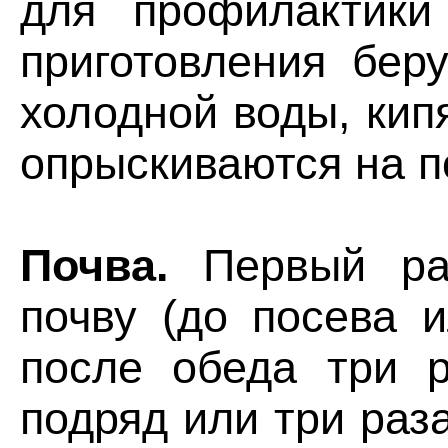
для профилактики
приготовления бер
холодной воды, кип
опрыскиваются на п
Почва.
Первый раз
почву (до посева 
после обеда три р
подряд или три раз