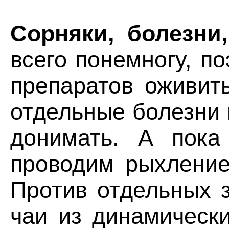
Сорняки, болезни
всего понемногу, п
препаратов оживить
отдельные болезни 
донимать. А пока
проводим рыхление,
Против отдельных 
чаи из динамически