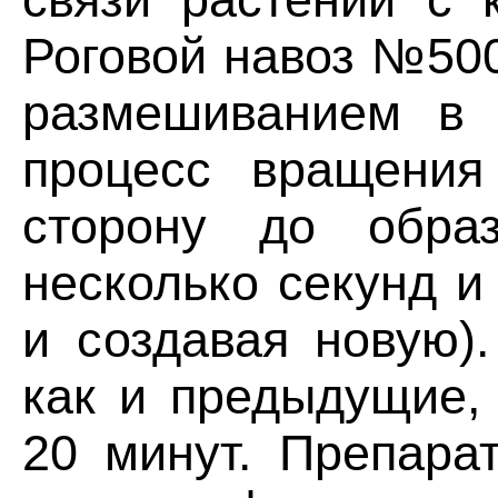
Роговой навоз №500
размешиванием в 
процесс вращения
сторону до образ
несколько секунд и
и создавая новую).
как и предыдущие, 
20 минут. Препара