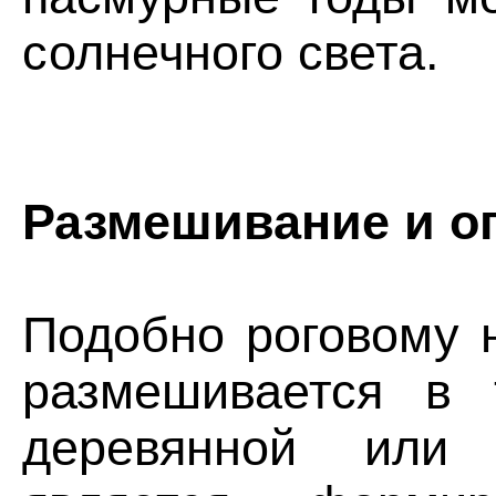
солнечного света.
Размешивание и о
Подобно роговому н
размешивается в 
деревянной или 