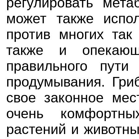
регулировать мета
может также испол
против многих так
также и опекающ
правильного пути 
продумывания. Гри
свое законное мес
очень комфортны
растений и животны