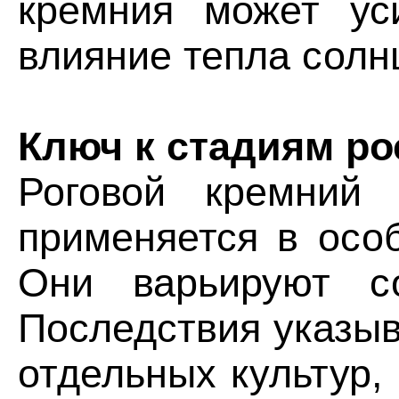
кремния может ус
влияние тепла солн
Ключ к стадиям ро
Роговой кремний 
применяется в осо
Они варьируют со
Последствия указыв
отдельных культур,