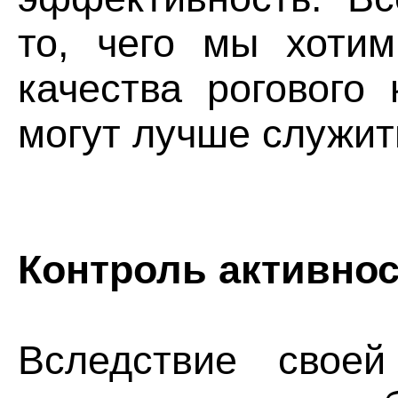
то, чего мы хотим
качества рогового
могут лучше служит
Контроль активнос
Вследствие своей