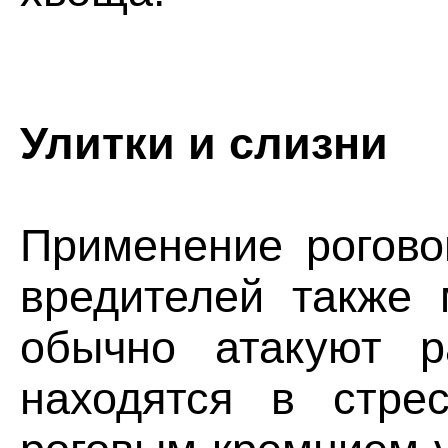
Улитки и слизни
Применение рогово
вредителей также 
обычно атакуют р
находятся в стре