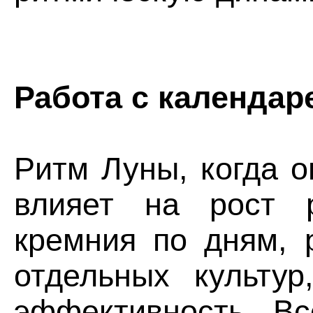
Работа с календар
Ритм Луны, когда о
влияет на рост р
кремния по дням, 
отдельных культур
эффективность. Вс