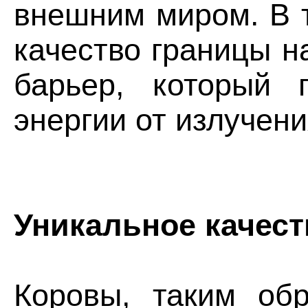
внешним миром. В 
качество границы н
барьер, который 
энергии от излучени
Уникальное качест
Коровы, таким обр