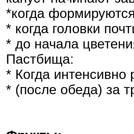
*когда формируются
* когда головки почт
* до начала цветени
Пастбища:
* Когда интенсивно 
* (после обеда) за 