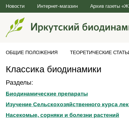
Новости
Интернет-магазин
Архив газеты «Ж
ОБЩИЕ ПОЛОЖЕНИЯ
ТЕОРЕТИЧЕСКИЕ СТАТЬ
Классика биодинамики
Разделы:
Биодинамические препараты
Изучение Сельскохозяйственного курса лек
Насекомые, сорняки и болезни растений